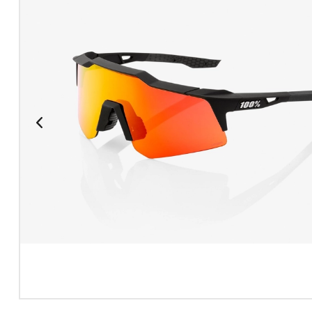
Doprava zdarma