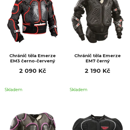
Chránič těla Emerze
Chránič těla Emerze
EM3 černo-červený
EM7 černý
2 090 Kč
2 190 Kč
Skladem
Skladem