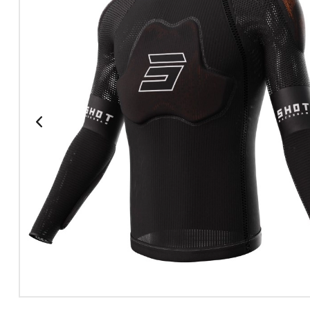
Doprava zdarma