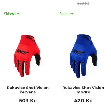
839 Kč
Skladem
Skladem
Rukavice Shot Vision
Rukavice Shot Vision
červené
modré
503 Kč
420 Kč